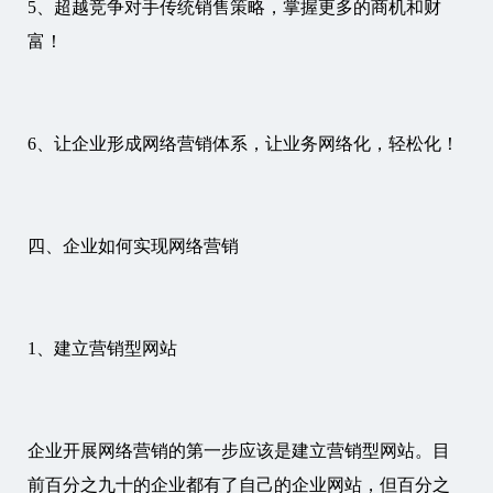
5、超越竞争对手传统销售策略，掌握更多的商机和财
富！
6、让企业形成网络营销体系，让业务网络化，轻松化！
四、企业如何实现网络营销
1、建立营销型网站
企业开展网络营销的第一步应该是建立营销型网站。目
前百分之九十的企业都有了自己的企业网站，但百分之