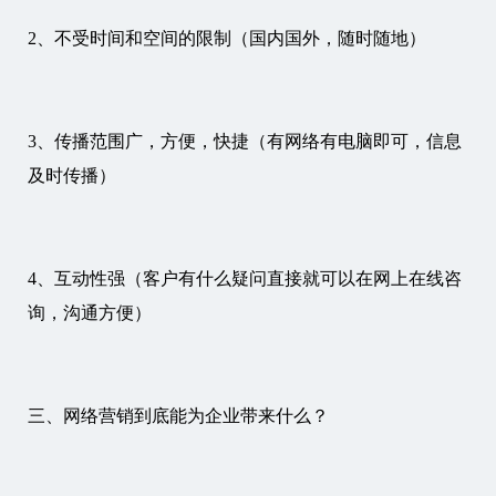
2、不受时间和空间的限制（国内国外，随时随地）
3、传播范围广，方便，快捷（有网络有电脑即可，信息
及时传播）
4、互动性强（客户有什么疑问直接就可以在网上在线咨
询，沟通方便）
三、网络营销到底能为企业带来什么？