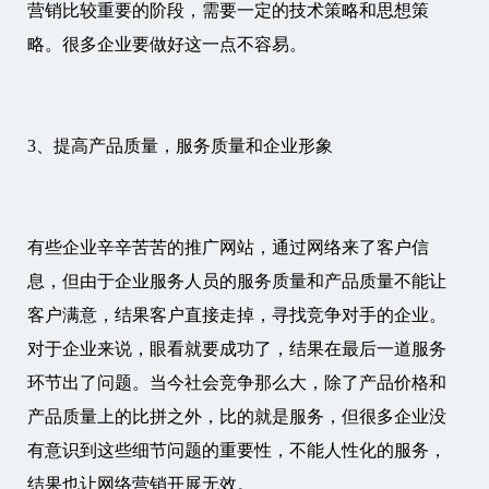
营销比较重要的阶段，需要一定的技术策略和思想策
略。很多企业要做好这一点不容易。
3、提高产品质量，服务质量和企业形象
有些企业辛辛苦苦的推广网站，通过网络来了客户信
息，但由于企业服务人员的服务质量和产品质量不能让
客户满意，结果客户直接走掉，寻找竞争对手的企业。
对于企业来说，眼看就要成功了，结果在最后一道服务
环节出了问题。当今社会竞争那么大，除了产品价格和
产品质量上的比拼之外，比的就是服务，但很多企业没
有意识到这些细节问题的重要性，不能人性化的服务，
结果也让网络营销开展无效。