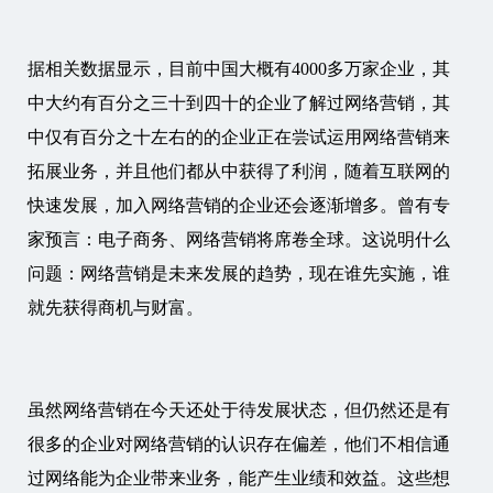
据相关数据显示，目前中国大概有4000多万家企业，其
中大约有百分之三十到四十的企业了解过网络营销，其
中仅有百分之十左右的的企业正在尝试运用网络营销来
拓展业务，并且他们都从中获得了利润，随着互联网的
快速发展，加入网络营销的企业还会逐渐增多。曾有专
家预言：电子商务、网络营销将席卷全球。这说明什么
问题：网络营销是未来发展的趋势，现在谁先实施，谁
就先获得商机与财富。
虽然网络营销在今天还处于待发展状态，但仍然还是有
很多的企业对网络营销的认识存在偏差，他们不相信通
过网络能为企业带来业务，能产生业绩和效益。这些想