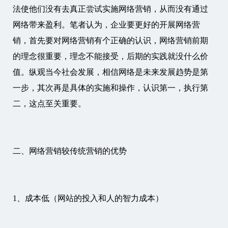
法使他们没有去真正尝试实施网络营销，从而没有通过
网络带来盈利。笔者认为，企业要更好的开展网络营
销，首先要对网络营销有个正确的认识，网络营销前期
的理念很重要，理念不能接受，后期的实践就没什么价
值。纵观当今社会发展，相信网络是未来发展趋势是第
一步，其次再是具体的实施和操作，认识第一，执行第
二，这点至关重要。
二、网络营销较传统营销的优势
1、成本低（网站的投入和人的智力成本）