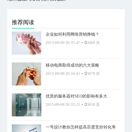
推荐阅读
企业如何利用网络营销挣钱？
2015-09-09 20:35:47
•
3469 次
移动电商取得成功的六大策略
2015-09-09 20:34:41
•
3079 次
优质的服务器对SEO的影响有多大
2015-09-09 20:33:21
•
3018 次
一号设计教你怎样提高百度竞价转化率