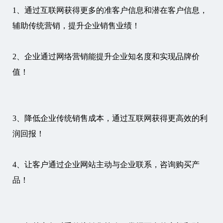
1、通过互联网获得更多的准客户信息和潜在客户信息，
辅助传统营销，提升企业销售业绩！
2、企业通过网络营销能提升企业知名度和实现品牌价
值！
3、降低企业传统销售成本，通过互联网获得更高效的利
润回报！
4、让客户通过企业网站主动与企业联系，咨询购买产
品！