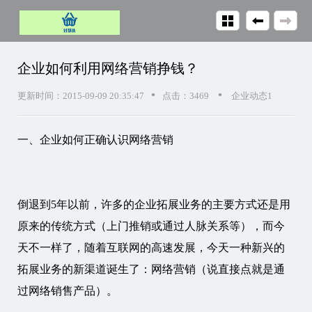
企业如何利用网络营销挣钱？
•
•
更新时间：2015-09-09 20:35:47
点击：3469
企业动态1
一、企业如何正确认识网络营销
倒退到5年以前，许多的企业拓展业务的主要方式还是用
原来的传统方式（上门推销或通过人脉关系等），而今
天不一样了，随着互联网的高速发展，今天一种新兴的
拓展业务的新渠道诞生了：网络营销（说直接点就是通
过网络销售产品）。