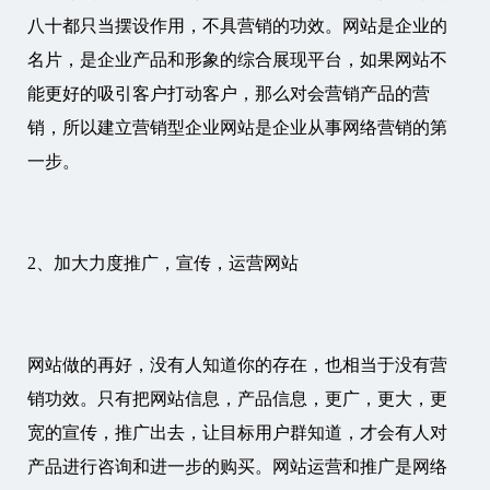
八十都只当摆设作用，不具营销的功效。网站是企业的
名片，是企业产品和形象的综合展现平台，如果网站不
能更好的吸引客户打动客户，那么对会营销产品的营
销，所以建立营销型企业网站是企业从事网络营销的第
一步。
2、加大力度推广，宣传，运营网站
网站做的再好，没有人知道你的存在，也相当于没有营
销功效。只有把网站信息，产品信息，更广，更大，更
宽的宣传，推广出去，让目标用户群知道，才会有人对
产品进行咨询和进一步的购买。网站运营和推广是网络