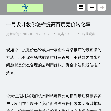
一号设计教你怎样提高百度竞价转化率
•
•
更新时间：2015-09-09 20:31:20
点击：3158
行业观点
现如今百度竞价已经成为一家企业网络推广的最直接的
方式，只有你有钱就能随时排在首页。不过随之而来的
问题就是怎么合理的去利用好账户资金来达到最佳推广
效果。
今天也是因为我们杭州网站建设公司榕邦最近有很多客
户反应到在百度开了竞价但是没有任何效果，所以想写