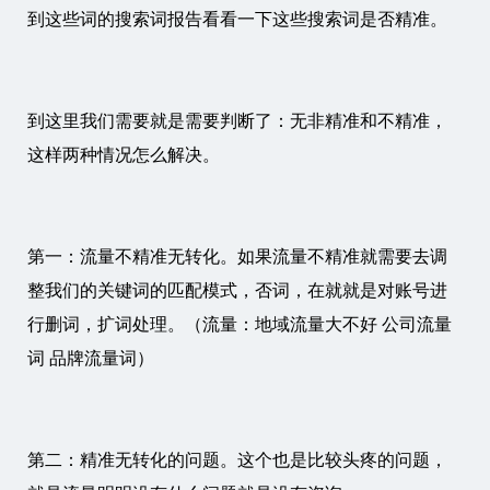
到这些词的搜索词报告看看一下这些搜索词是否精准。
到这里我们需要就是需要判断了：无非精准和不精准，
这样两种情况怎么解决。
第一：流量不精准无转化。如果流量不精准就需要去调
整我们的关键词的匹配模式，否词，在就就是对账号进
行删词，扩词处理。（流量：地域流量大不好 公司流量
词 品牌流量词）
第二：精准无转化的问题。这个也是比较头疼的问题，