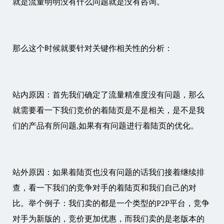
就是流量明明没有什么问题就是没有咨询。
那么这个时候就要针对关键作相关性的分析：
站内原因：首先我们确定了流量精准度没有问题，那么
就需要看一下我们竞价的着陆页是不是相关，是不是我
们的产品有所问题,如果有有问题进行着陆页的优化。
站外原因：如果着陆页也没有问题的话我们接着继续排
查，看一下我们的竞争对手的着陆页和我们自己的对
比。举个例子：我们卖的都是一个类型的P2P平台，竞争
对手为新版的，竞价更加优惠，而我们卖的是老版本的