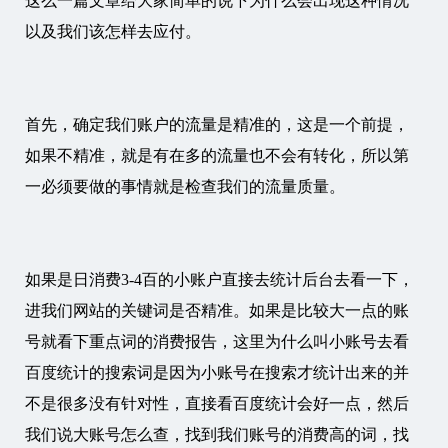
这么一篇文章给大家简单的说下为什么会出现这种情况
以及我们该怎样去应付。
首先，确定我们账户的流量是精准的，这是一个前提，
如果不精准，就是有在多的流量也不会有转化，所以第
一必须要做的事情就是检查我们的流量质量。
如果是日消费3-4百的小账户直接去统计后台去看一下，
进我们网站的关键词是否精准。如果是比较大一点的账
号就看下重点词的消费报告，这里为什么叫小账号去看
百度统计的搜索词是因为小账号在搜索才统计出来的并
不是很多没有针对性，直接看百度统计会好一点，然后
我们说大账号怎么查，找到我们账号的消费高的词，找