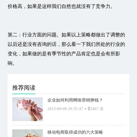
价格高，如果是这样我们自然也就没有了竞争力。
第二：行业方面的问题。如果以上策略都做出了调整的
以后还是没有咨询的话，那么看一下我们所处的行业的
变化，如果做的是有季节性的产品肯定也是会有所影
响。
推荐阅读
企业如何利用网络营销挣钱？
2015-09-09 20:35:47
•
3467 次
移动电商取得成功的六大策略